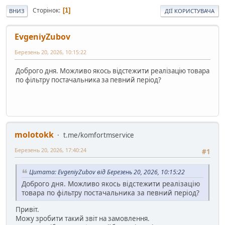
Сторінок
1
ВНИЗ
ДІЇ КОРИСТУВАЧА
EvgeniyZubov
Березень 20, 2026, 10:15:22
Доброго дня. Можливо якось відстежити реалізацію товара
по фільтру постачальника за певний період?
molotokk
t.me/komfortmservice
Березень 20, 2026, 17:40:24
#1
Цитата: EvgeniyZubov від Березень 20, 2026, 10:15:22
Доброго дня. Можливо якось відстежити реалізацію
товара по фільтру постачальника за певний період?
Привіт.
Можу зробити такий звіт на замовлення.