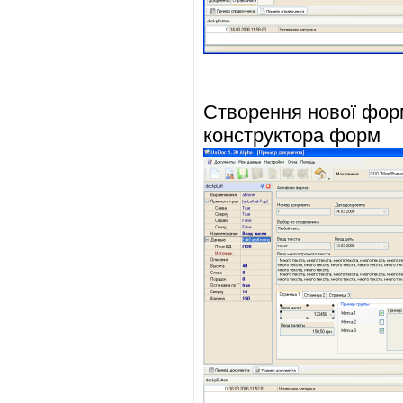
Створення нової фор
конструктора форм