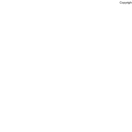
Copyrigh