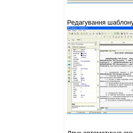
Редагування шаблону