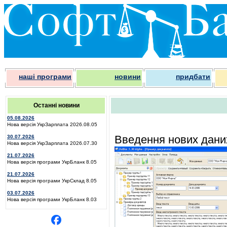
наші програми
новини
придбати
Останні новини
05.08.2026
Нова версія УкрЗарплата 2026.08.05
Введення нових дани
30.07.2026
Нова версія УкрЗарплата 2026.07.30
21.07.2026
Нова версія програми УкрБланк 8.05
21.07.2026
Нова версія програми УкрСклад 8.05
03.07.2026
Нова версія програми УкрБланк 8.03