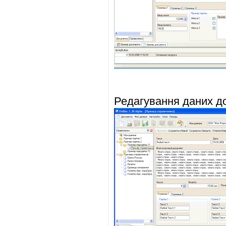
Редагування даних д