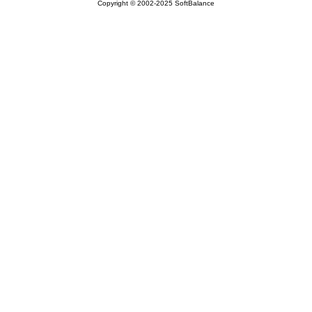
Copyright © 2002-2025 SoftBalance