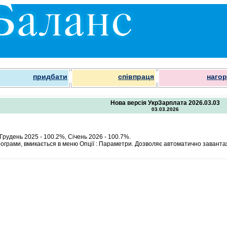
придбати
співпраця
наго
Нова версія УкрЗарплата 2026.03.03
03.03.2026
 Грудень 2025 - 100.2%, Січень 2026 - 100.7%.
ограми, вмикається в меню Опції : Параметри. Дозволяє автоматично заванта